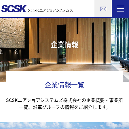
企業情報
企業情報一覧
SCSKニアショアシステムズ株式会社の企業概要・事業所
一覧、沿革
グループの情報をご紹介します。