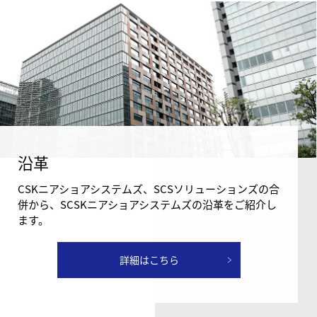
沿革
CSKニアショアシステムズ、SCSソリューションズの合
併から、SCSKニアショアシステムズの沿革をご紹介し
ます。
詳細はこちら