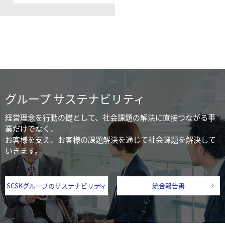
グループ サステナビリティ
経営理念を行動の礎として、社会課題の解決に直接つながる事
業だけでなく、
お客様を支え、お客様の課題解決を通じて社会課題を解決して
いきます。
SCSKグループのサステナビリティ
統合報告書