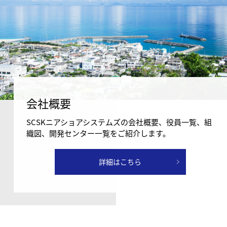
会社概要
SCSKニアショアシステムズの会社概要、役員一覧、組
織図、開発センター一覧をご紹介します。
詳細はこちら