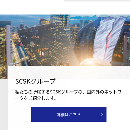
SCSKグループ
私たちの所属するSCSKグループの、国内外のネットワ
ークをご紹介します。
詳細はこちら