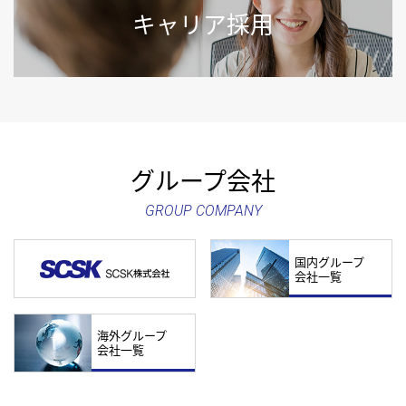
キャリア採用
グループ会社
GROUP COMPANY
国内グループ
会社一覧
海外グループ
会社一覧