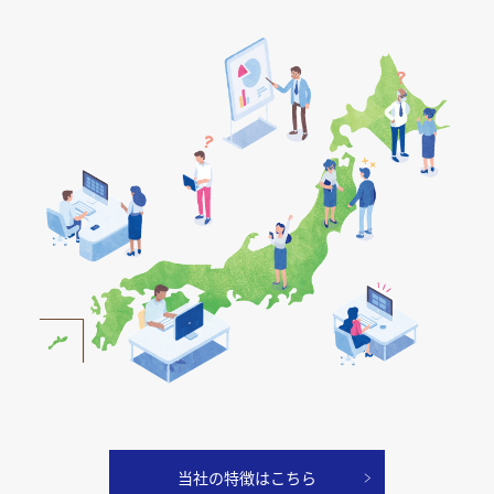
当社の特徴はこちら