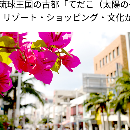
琉球王国の古都「てだこ（太陽の
リゾート・ショッピング・文