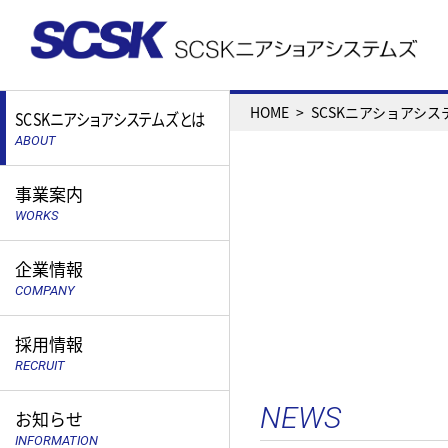
HOME
SCSKニアショアシ
SCSKニアショアシステムズとは
ABOUT
事業案内
WORKS
企業情報
COMPANY
採用情報
RECRUIT
NEWS
お知らせ
INFORMATION