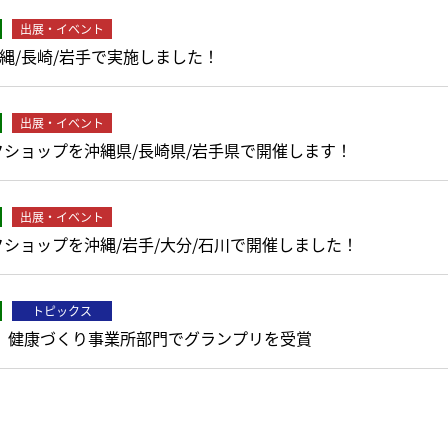
出展・イベント
沖縄/長崎/岩手で実施しました！
出展・イベント
ショップを沖縄県/長崎県/岩手県で開催します！
出展・イベント
ショップを沖縄/岩手/大分/石川で開催しました！
トピックス
 健康づくり事業所部門でグランプリを受賞