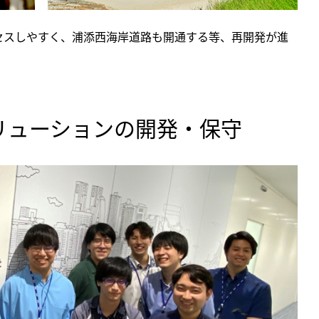
セスしやすく、浦添西海岸道路も開通する等、再開発が進
リューションの開発・保守