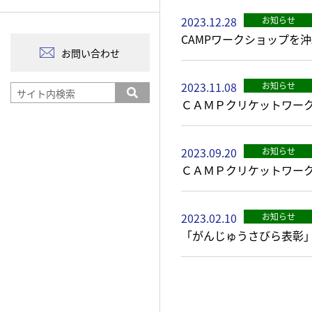
2023.12.28
お知らせ
CAMPワークショップを
お問い合わせ
2023.11.08
お知らせ
ＣＡＭＰクリケットワーク
2023.09.20
お知らせ
ＣＡＭＰクリケットワーク
2023.02.10
お知らせ
「がんじゅうさびら表彰」