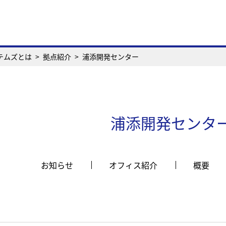
ステムズとは
拠点紹介
浦添開発センター
浦添開発センタ
お知らせ
オフィス紹介
概要