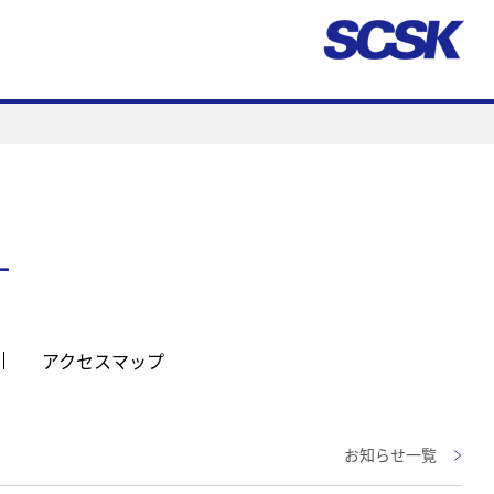
ー
アクセスマップ
お知らせ一覧