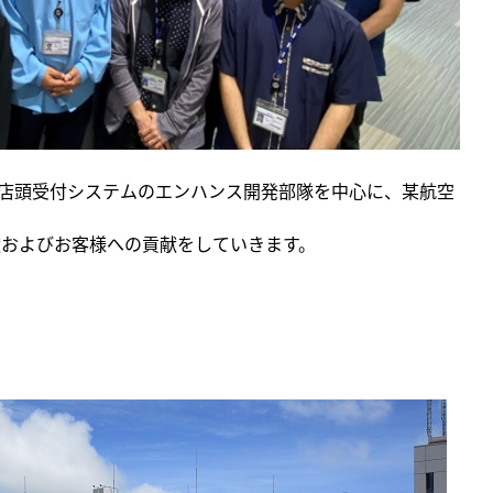
の店頭受付システムのエンハンス開発部隊を中心に、某航空
献およびお客様への貢献をしていきます。