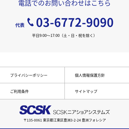
電話でのお問い合わせはこちら
03-6772-9090
代表
平日9:00〜17:00
（土・日・祝を除く）
プライバシーポリシー
個人情報保護方針
ご利用条件
サイトマップ
〒135-0061 東京都江東区豊洲3-2-24 豊洲フォレシア