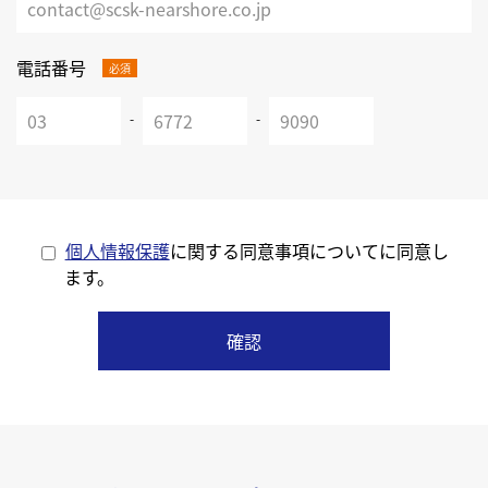
電話番号
必須
-
-
個人情報保護
に関する同意事項についてに同意し
ます。
確認