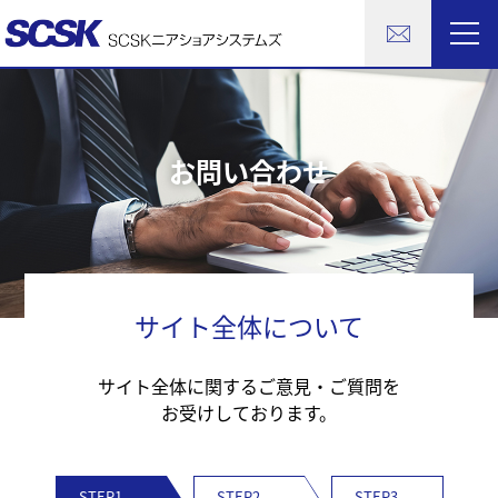
お問い合わせ
サイト全体について
サイト全体に関するご意見・ご質問を
お受けしております。
STEP1
STEP2
STEP3