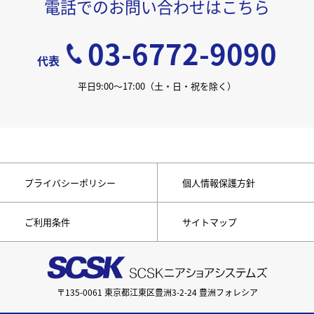
電話でのお問い合わせはこちら
03-6772-9090
代表
平日9:00〜17:00
（土・日・祝を除く）
プライバシーポリシー
個人情報保護方針
ご利用条件
サイトマップ
〒135-0061 東京都江東区豊洲3-2-24 豊洲フォレシア