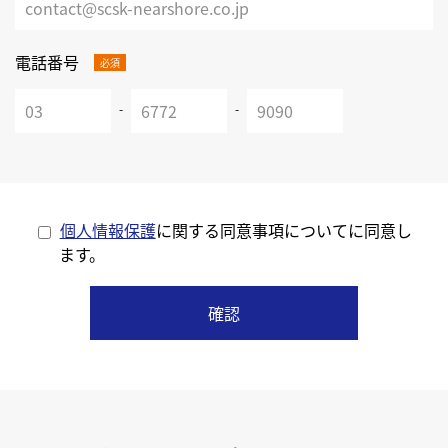
電話番号
必須
-
-
個人情報保護
に関する同意事項についてに同意し
ます。
確認