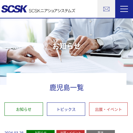
お知らせ
鹿児島一覧
お知らせ
トピックス
出展・イベント
2024.03.28
お知らせ
出展・イベント
熊本