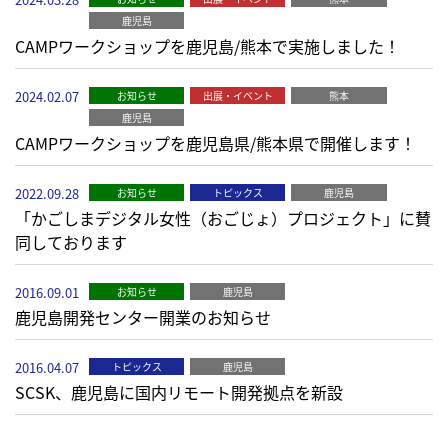
鹿児島
CAMPワークショップを鹿児島/熊本で実施しました！
2024.02.07
お知らせ
出展・イベント
熊本
鹿児島
CAMPワークショップを鹿児島県/熊本県で開催します！
2022.09.28
お知らせ
トピックス
鹿児島
「かごしまデジタル女性（おごじょ）プロジェクト」に賛
同しております
2016.09.01
お知らせ
鹿児島
鹿児島開発センター開業のお知らせ
2016.04.07
トピックス
鹿児島
SCSK、鹿児島に国内リモート開発拠点を新設