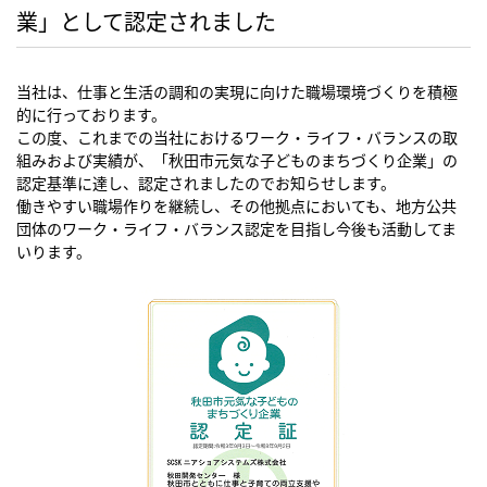
業」として認定されました
当社は、仕事と生活の調和の実現に向けた職場環境づくりを積極
的に行っております。
この度、これまでの当社におけるワーク・ライフ・バランスの取
組みおよび実績が、「秋田市元気な子どものまちづくり企業」の
認定基準に達し、認定されましたのでお知らせします。
働きやすい職場作りを継続し、その他拠点においても、地方公共
団体のワーク・ライフ・バランス認定を目指し今後も活動してま
いります。