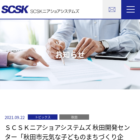
お知らせ
2021.09.22
トピックス
秋田
ＳＣＳＫニアショアシステムズ 秋田開発セン
ター「秋田市元気な子どものまちづくり企