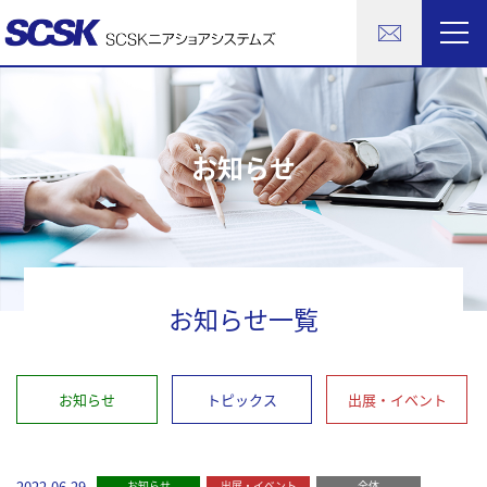
お知らせ
お知らせ一覧
お知らせ
トピックス
出展・イベント
2022.06.29
お知らせ
出展・イベント
全体